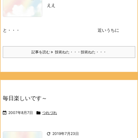
ええ
と・・・ 近いうちに
記事を読む
技術ねた・・・技術ねた・・・
毎日楽しいです～

2007年8月7日

つれづれ

2019年7月23日