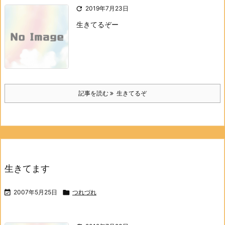

2019年7月23日
生きてるぞー
記事を読む
生きてるぞ
生きてます

2007年5月25日

つれづれ