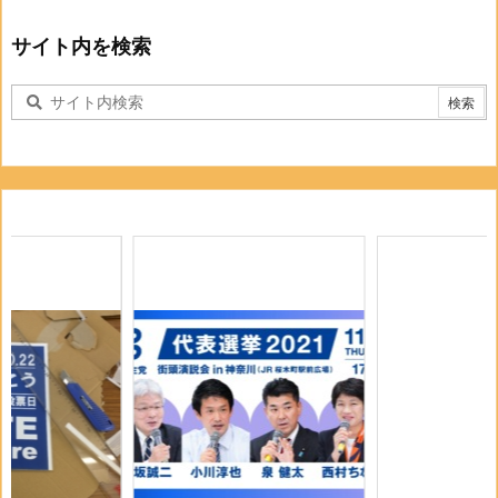
サイト内を検索