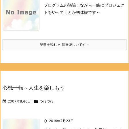
プログラムの議論しながら一緒にプロジェク
トをやってくとか初体験です～
記事を読む
毎日楽しいです～
心機一転～人生を楽しもう

2007年8月6日

つれづれ

2019年7月23日