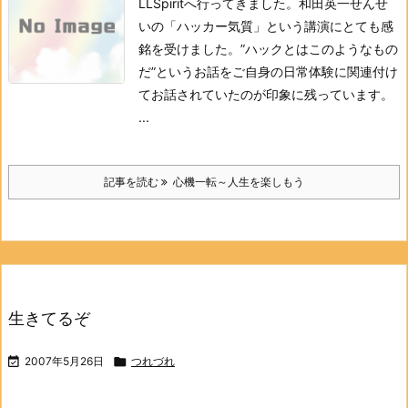
LLSpiritへ行ってきました。
和田英一せんせ
いの「ハッカー気質」という講演にとても感
銘を受けました。”ハックとはこのようなもの
だ”というお話をご自身の日常体験に関連付け
てお話されていたのが印象に残っています。
...
記事を読む
心機一転～人生を楽しもう
生きてるぞ

2007年5月26日

つれづれ