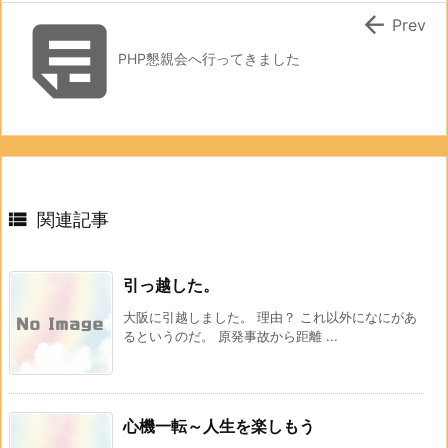


Prev
PHP懇親会へ行ってきました

関連記事
引っ越した。
大阪に引越しました。 理由？ これ以外になにがあ
るというのだ。 原発事故から距離 ...
心機一転～人生を楽しもう