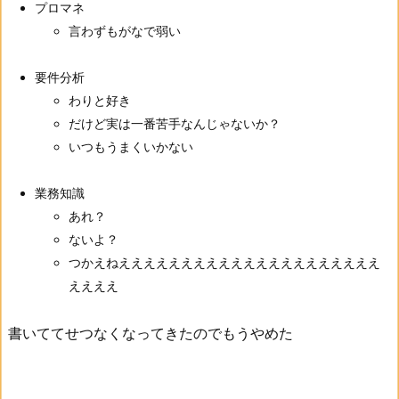
プロマネ
言わずもがなで弱い
要件分析
わりと好き
だけど実は一番苦手なんじゃないか？
いつもうまくいかない
業務知識
あれ？
ないよ？
つかえねえええええええええええええええええええええ
ええええ
書いててせつなくなってきたのでもうやめた