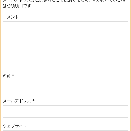
は必須項目です
コメント
名前
*
メールアドレス
*
ウェブサイト