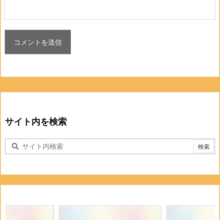
サイト内を検索