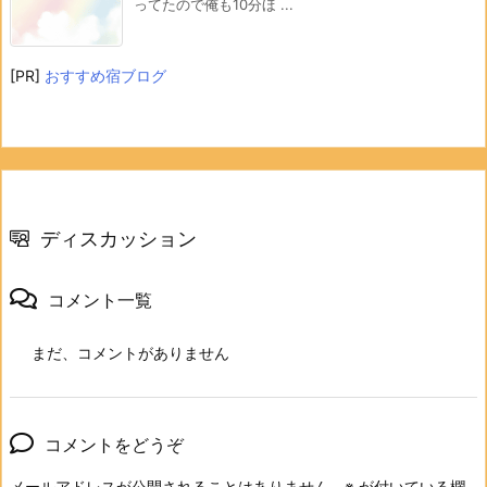
ってたので俺も10分ほ ...
[PR]
おすすめ宿ブログ
ディスカッション
コメント一覧
まだ、コメントがありません
コメントをどうぞ
メールアドレスが公開されることはありません。
※
が付いている欄