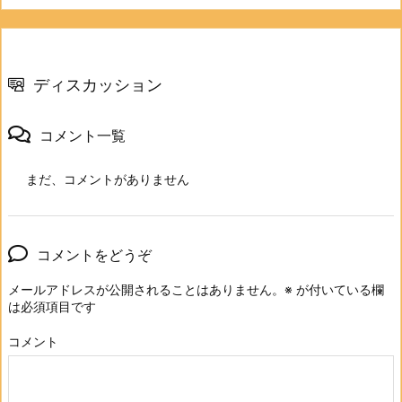
ディスカッション
コメント一覧
まだ、コメントがありません
コメントをどうぞ
メールアドレスが公開されることはありません。
※
が付いている欄
は必須項目です
コメント