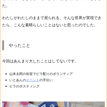
た。
わたしがわたしのままで居られる、そんな世界が実現でき
たら、こんな素晴らしいことはないと思ったのでした。
やったこと
今回はあんまり大したことはしてないです。
山本太郎の街宣でビラ配りのボランティア
いとあんの
イベント
の手伝い
ビラのポスティング