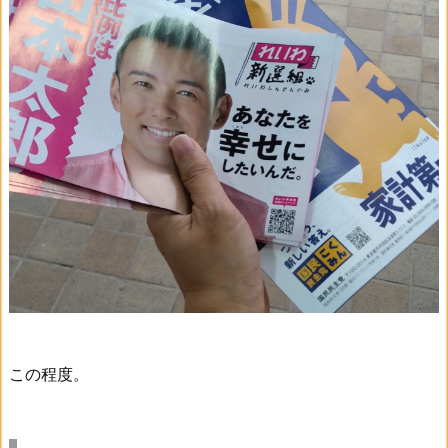
この程度。