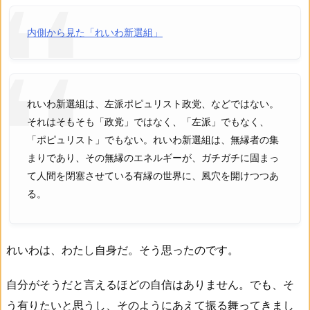
内側から見た「れいわ新選組」
れいわ新選組は、左派ポピュリスト政党、などではない。
それはそもそも「政党」ではなく、「左派」でもなく、
「ポピュリスト」でもない。れいわ新選組は、無縁者の集
まりであり、その無縁のエネルギーが、ガチガチに固まっ
て人間を閉塞させている有縁の世界に、風穴を開けつつあ
る。
れいわは、わたし自身だ。そう思ったのです。
自分がそうだと言えるほどの自信はありません。でも、そ
う有りたいと思うし、そのようにあえて振る舞ってきまし