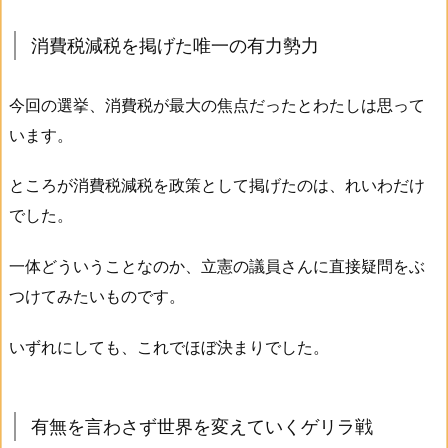
消費税減税を掲げた唯一の有力勢力
今回の選挙、消費税が最大の焦点だったとわたしは思って
います。
ところが消費税減税を政策として掲げたのは、れいわだけ
でした。
一体どういうことなのか、立憲の議員さんに直接疑問をぶ
つけてみたいものです。
いずれにしても、これでほぼ決まりでした。
有無を言わさず世界を変えていくゲリラ戦