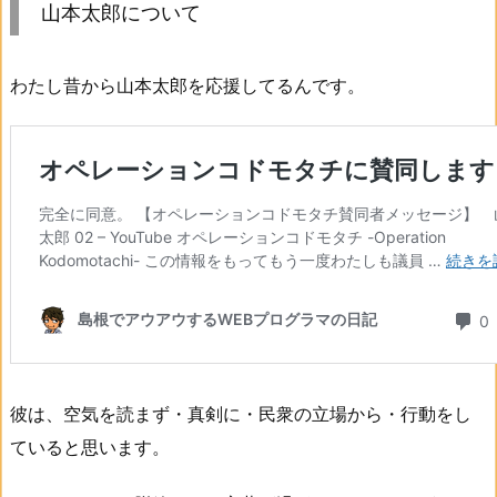
山本太郎について
わたし昔から山本太郎を応援してるんです。
彼は、空気を読まず・真剣に・民衆の立場から・行動をし
ていると思います。