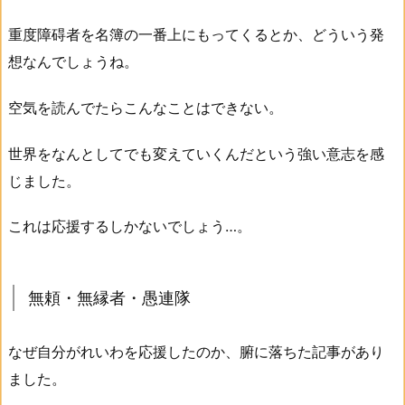
重度障碍者を名簿の一番上にもってくるとか、どういう発
想なんでしょうね。
空気を読んでたらこんなことはできない。
世界をなんとしてでも変えていくんだという強い意志を感
じました。
これは応援するしかないでしょう…。
無頼・無縁者・愚連隊
なぜ自分がれいわを応援したのか、腑に落ちた記事があり
ました。