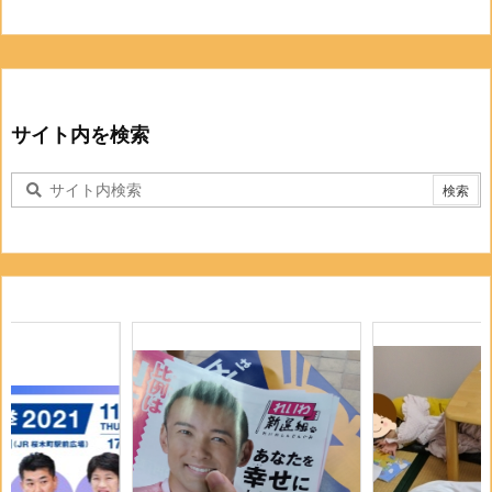
サイト内を検索