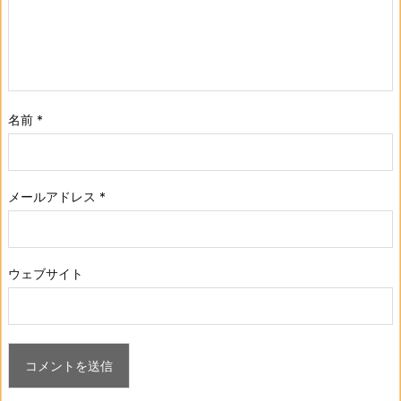
名前
*
メールアドレス
*
ウェブサイト