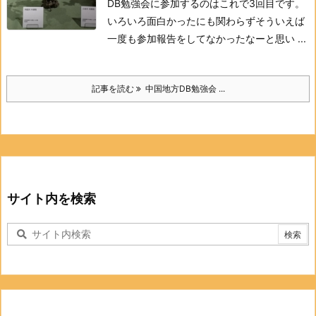
DB勉強会に参加するのはこれで3回目です。
いろいろ面白かったにも関わらずそういえば
一度も参加報告をしてなかったなーと思い ...
記事を読む
中国地方DB勉強会 ...
サイト内を検索